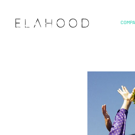
ELAHOOD
COMPA