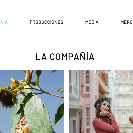
ÑÍA
PRODUCCIONES
MEDIA
MERC
LA COMPAÑÍA